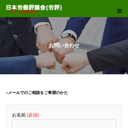
お問い合わせ
○メールでのご相談をご希望のかた
お名前
(必須)