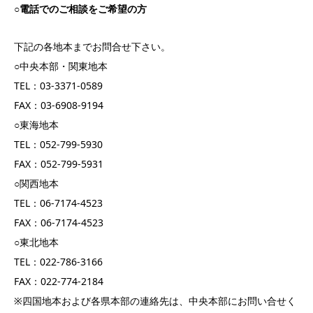
○電話でのご相談をご希望の方
下記の各地本までお問合せ下さい。
○中央本部・関東地本
TEL：03-3371-0589
FAX：03-6908-9194
○東海地本
TEL：052-799-5930
FAX：052-799-5931
○関西地本
TEL：06-7174-4523
FAX：06-7174-4523
○東北地本
TEL：022-786-3166
FAX：022-774-2184
※四国地本および各県本部の連絡先は、中央本部にお問い合せく