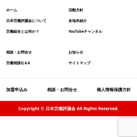
ホーム
活動方針
日本労働評議会について
各地本紹介
労働組合とは何か？
YouTubeチャンネル
相談・お問合せ
お知らせ
労働相談Q＆A
サイトマップ
加盟申込み
相談・お問合せ
個人情報保護方針
Copyright © 日本労働評議会 All Rights Reserved.