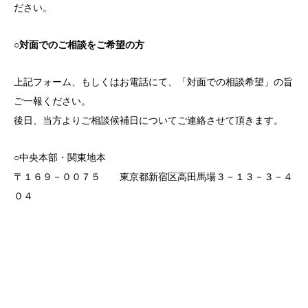
ださい。
○対面でのご相談をご希望の方
上記フォーム、もしくはお電話にて、「対面での相談希望」の旨
ご一報ください。
後日、当方よりご相談候補日についてご連絡させて頂きます。
○中央本部・関東地本
〒１６９－００７５ 東京都新宿区高田馬場３－１３－３－４
０４