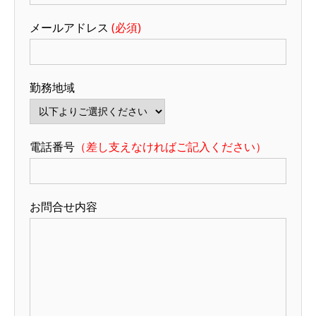
メールアドレス
(必須)
勤務地域
電話番号
（差し支えなければご記入ください）
お問合せ内容