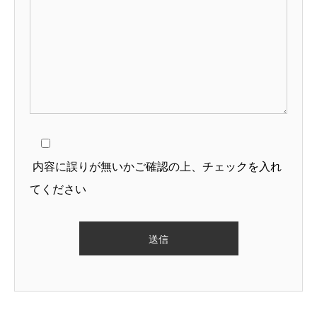
内容に誤りが無いかご確認の上、チェックを入れ
てください