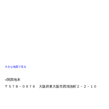
大きな地図で見る
○関西地本
〒５７８－０９７６ 大阪府東大阪市西鴻池町２－２－１０