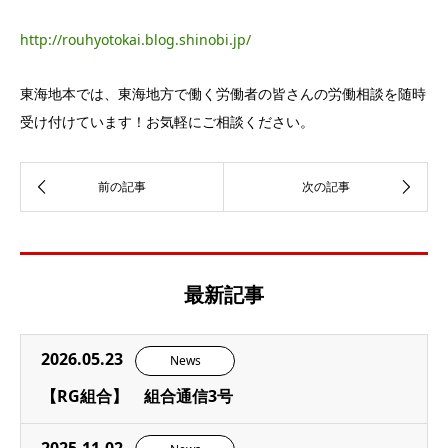
http://rouhyotokai.blog.shinobi.jp/
東海地本では、東海地方で働く労働者の皆さんの労働相談を随時
受け付けています！お気軽にご相談ください。
最新記事
2026.05.23
News
【RG組合】 組合通信3号