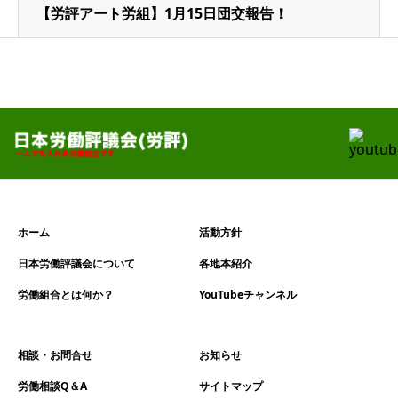
【労評アート労組】1月15日団交報告！
ホーム
活動方針
日本労働評議会について
各地本紹介
労働組合とは何か？
YouTubeチャンネル
相談・お問合せ
お知らせ
労働相談Q＆A
サイトマップ