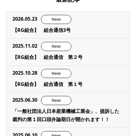
2026.05.23
News
【RG組合】 組合通信3号
2025.11.02
News
【RG組合】 組合通信 第２号
2025.10.28
News
【RG組合】 組合通信 第１号
2025.06.30
News
「一般社団法人日本産業機械工業会」、提訴した
裁判の第１回口頭弁論期日が開かれます！！
2025.06.10
News