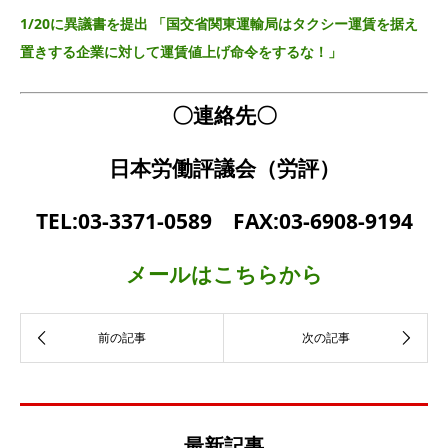
1/20に異議書を提出 「国交省関東運輸局はタクシー運賃を据え
置きする企業に対して運賃値上げ命令をするな！」
〇連絡先〇
日本労働評議会（労評）
TEL:03-3371-0589 FAX:03-6908-9194
メールはこちらから
最新記事