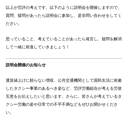
以上が労評の考えです。以下のように説明会を開催しますので、
質問、疑問があったら説明会に参加し、是非問い合わせをしてく
ださい。
思っていること、考えていることがあったら発言し、疑問を解消
して一緒に前進していきましょう！
説明会
開催のお知らせ
運賃値上げに頼らない増収、公共交通機関として国民生活に依拠
したタクシー事業のあるべき姿など、労評労働組合が考える労使
互恵をお伝えしたいと思います。さらに、皆さんが考えているタ
クシー労働の姿や日常での不平不満などもぜひお聞かせくださ
い。