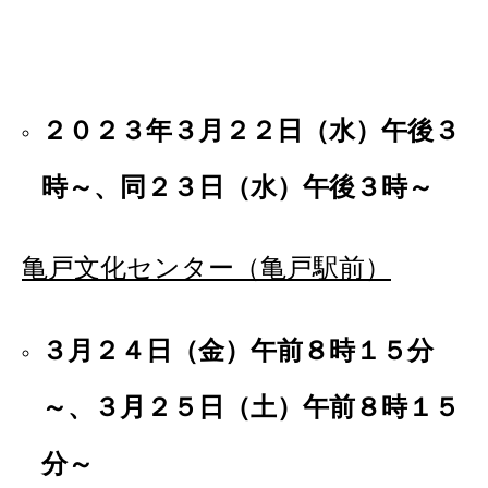
２０２３年３月２２日（水）午後３
時～、同２３日（水）午後３時～
亀戸文化センター（亀戸駅前）
３月２４日（金）午前８時１５分
～、３月２５日（土）午前８時１５
分～