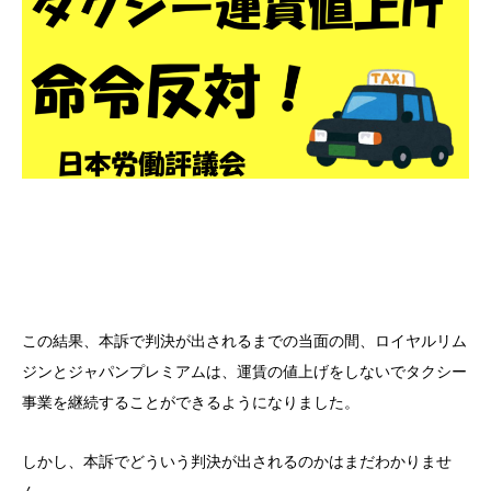
この結果、本訴で判決が出されるまでの当面の間、ロイヤルリム
ジンとジャパンプレミアムは、運賃の値上げをしないでタクシー
事業を継続することができるようになりました。
しかし、本訴でどういう判決が出されるのかはまだわかりませ