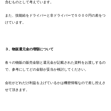
含むものとして考えています。
また、技能給をドライバーと非ドライバーで５０００円の差をつ
けています。
３、物販還元金の増額について
各々の物販の販売金額と還元金が記載された資料をお渡しするの
で、参考にしてどの金額が妥当か検討してください。
会社がどれだけ利益を上げているかは機密情報なので差し控えさ
せて頂きます。