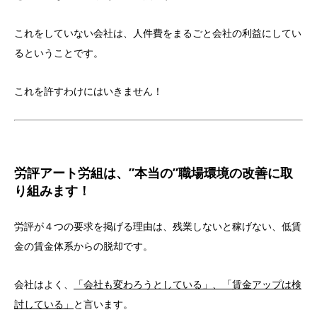
これをしていない会社は、人件費をまるごと会社の利益にしてい
るということです。
これを許すわけにはいきません！
労評アート労組は、”本当の”職場環境の改善に取
り組みます！
労評が４つの要求を掲げる理由は、残業しないと稼げない、低賃
金の賃金体系からの脱却です。
会社はよく、
「会社も変わろうとしている」、「賃金アップは検
討している」
と言います。