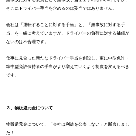
そこにドライバー手当を含めるのは妥当ではありません。
会社は「運転することに対する手当」と、「無事故に対する手
当」を一緒に考えていますが、ドライバーの負荷に対する補償が
ないのは不合理です。
仕事に見合った新たなドライバー手当を創設し、更に中型免許・
準中型免許保持者の手当がより増えていくよう制度を変えるべき
です。
３、物販還元金について
物販還元金について、「会社は利益を公表しない」と断言しまし
た！