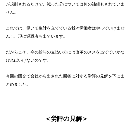
が規制されるだけで、減った分については何の補償もされていま
せん。
これでは、働いて生計を立てている我々労働者はやっていけませ
んし、現に退職者も出ています。
だからこそ、今の給与の支払い方には改革のメスを当てていかな
ければいけないのです。
今回の団交で会社から出された回答に対する労評の見解を下にま
とめました。
＜労評の見解＞