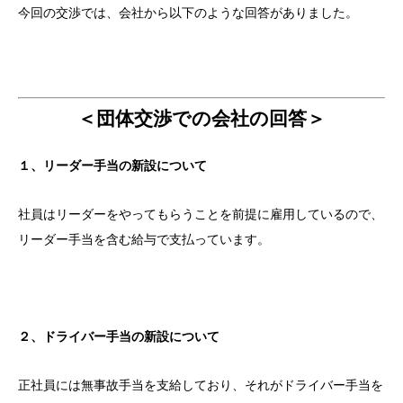
今回の交渉では、会社から以下のような回答がありました。
＜団体交渉での会社の回答＞
１、リーダー手当の新設について
社員はリーダーをやってもらうことを前提に雇用しているので、
リーダー手当を含む給与で支払っています。
２、ドライバー手当の新設について
正社員には無事故手当を支給しており、それがドライバー手当を