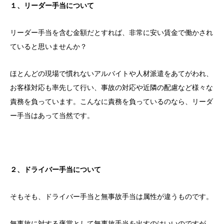
１、リーダー手当について
リーダー手当を含む金額だとすれば、非常に安い賃金で働かされ
ていると思いませんか？
ほとんどの現場で慣れないアルバイトや人材派遣をあてがわれ、
お客様対応も率先して行い、事故の対応や近隣の配慮など様々な
責務を負っています。こんなに責務を負っているのなら、リーダ
ー手当はあって当然です。
２、ドライバー手当について
そもそも、ドライバー手当と無事故手当は属性が違うものです。
無事故に対する褒賞として無事故手当を出すのはいいのですが、