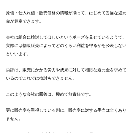
原価・仕入れ値・販売価格の情報が揃って、はじめて妥当な還元
金が算定できます。
会社は組合に検討してほしいというポーズを見せているようで、
実際には物販販売によってどのくらい利益を得るかを公表しない
といいます。
労評は、販売にかかる労力や成果に対して相応な還元金を求めて
いるのでこれでは検討もできません。
このような会社の回答は、極めて無責任です。
更に販売率を重視している割に、販売率に対する手当は全くあり
ません。