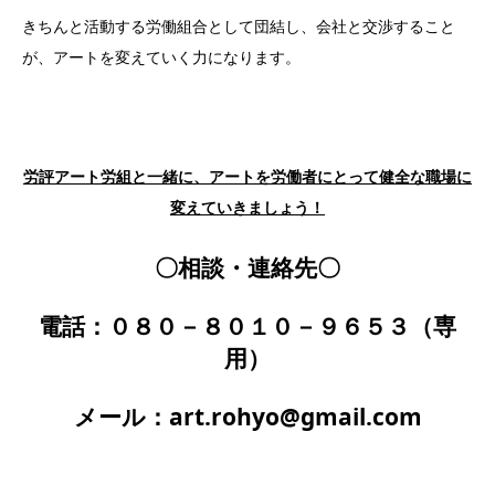
きちんと活動する労働組合として団結し、会社と交渉すること
が、アートを変えていく力になります。
労評アート労組と一緒に、アートを労働者にとって健全な職場に
変えていきましょう！
〇相談・連絡先〇
電話：０８０－８０１０－９６５３（専
用）
メール：art.rohyo@gmail.com