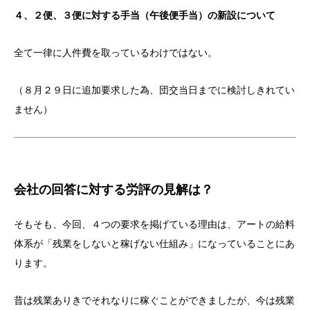
４、２便、３便に対する手当（午後便手当）の新設について
全て一律に人件費を取っているわけではない。
（８月２９日に追加要求した為、団交当日までに検討しきれてい
ません）
会社の回答に対する労評の見解は？
そもそも、今回、４つの要求を掲げている理由は、アートの給料
体系が「残業をしないと稼げない仕組み」になっていることにあ
ります。
昔は残業ありきでそれなりに稼ぐことができましたが、今は残業