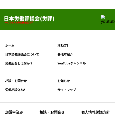
ホーム
活動方針
日本労働評議会について
各地本紹介
労働組合とは何か？
YouTubeチャンネル
相談・お問合せ
お知らせ
労働相談Q＆A
サイトマップ
加盟申込み
相談・お問合せ
個人情報保護方針