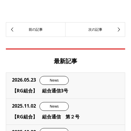
最新記事
2026.05.23
News
【RG組合】 組合通信3号
2025.11.02
News
【RG組合】 組合通信 第２号